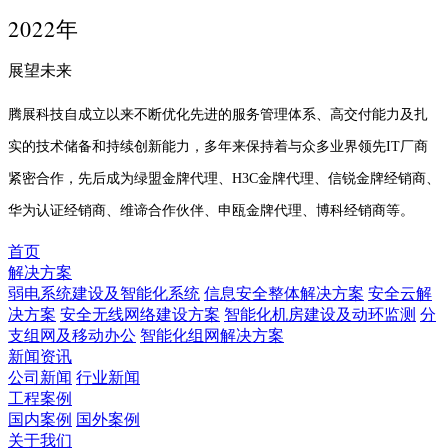
2022年
展望未来
腾展科技自成立以来不断优化先进的服务管理体系、高交付能力及扎
实的技术储备和持续创新能力，多年来保持着与众多业界领先IT厂商
紧密合作，先后成为绿盟金牌代理、H3C金牌代理、信锐金牌经销商、
华为认证经销商、维谛合作伙伴、申瓯金牌代理、博科经销商等。
首页
解决方案
弱电系统建设及智能化系统
信息安全整体解决方案
安全云解
决方案
安全无线网络建设方案
智能化机房建设及动环监测
分
支组网及移动办公
智能化组网解决方案
新闻资讯
公司新闻
行业新闻
工程案例
国内案例
国外案例
关于我们