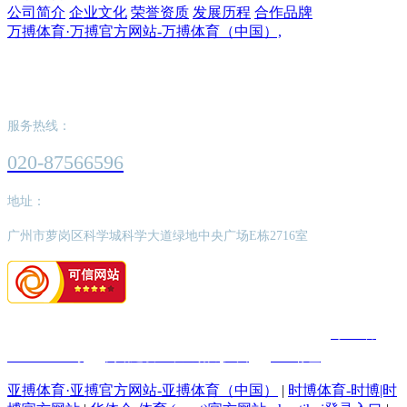
公司简介
企业文化
荣誉资质
发展历程
合作品牌
万搏体育·万搏官方网站-万搏体育（中国）,
万搏体育·万搏官方网站-万搏体育（中国）,
服务热线：
020-87566596
地址：
广州市萝岗区科学城科学大道绿地中央广场E栋2716室
版权所有：万搏体育·万搏官方网站-万搏体育（中国）,
粤ICP备
2022062526号
网站建设：中企动力
广州
SEO标签
亚搏体育·亚搏官方网站-亚搏体育（中国）
|
时博体育-时博|时