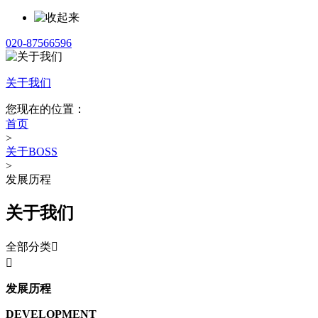
020-87566596
关于我们
您现在的位置：
首页
>
关于BOSS
>
发展历程
关于我们
全部分类


发展历程
DEVELOPMENT