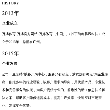
HISTORY
2013年
企业成立
万搏体育·万搏官方网站-万搏体育（中国）,（以下简称腾展科技）成
立于2013年，总部在广州。
2015年
企业发展
公司一直坚持“以各尸为中心，服务只有起点，满意没有终点”为企业使
命，依托多年的行业经验，以客户需求为导向，用优质产品、专业技
术和完善服务为依托，为客户提供专业的、前瞻性的新IT信息技术解
决方案，帮助客户降低运营成本，提高生产效率，快速应对市场变
化，发挥竞争优势。