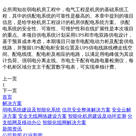
众所周知在弱电机房工程中，电气工程是机房的基础系统工
程，其中的供配电系统的可靠性是极高的。本章中提到的项目
信息，是给学校机房工程设计的机房供配电系统方案。 供配
电系统的安全性、可靠性、可维护性和在线扩展性是本次项目
的重点。本项目供电系统计划采用UPS和市电双路供电设计，
基于预算成本考虑，本期项目只做市电配电动力柜及配套供电
线路，并预留UPS配电柜安装位置及UPS供电线路线槽走线空
间。配电线缆、配电柜及相应的电路，以满足用电峰值为其设
计负荷。强弱电分离走线。市电主干配有电路电量检测仪，每
个机柜区域分支主干配置数字电表，可实现单独计费。
上一页
1
下一页
首页
解决方案
弱电系统建设及智能化系统
信息安全整体解决方案
安全云解
决方案
安全无线网络建设方案
智能化机房建设及动环监测
分
支组网及移动办公
智能化组网解决方案
新闻资讯
公司新闻
行业新闻