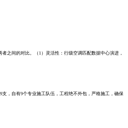
两者之间的对比。（1）灵活性：行级空调匹配数据中心演进，
师9支，自有9个专业施工队伍，工程绝不外包，严格施工，确保