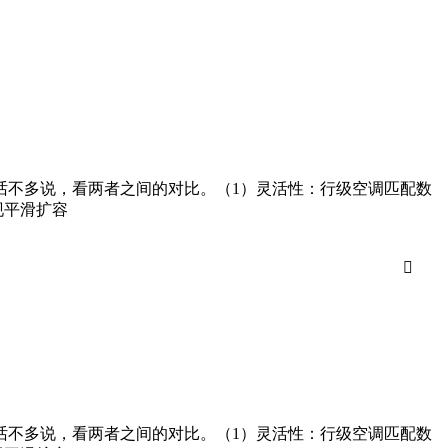
话不多说，看两者之间的对比。（1）灵活性：行级空调匹配数
现平滑扩容

话不多说，看两者之间的对比。（1）灵活性：行级空调匹配数