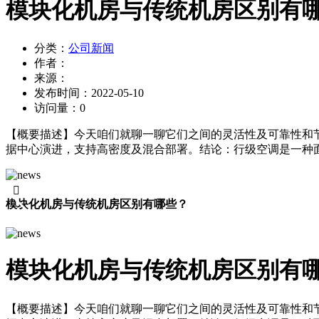
模块化机房与传统机房区别有
分类：
公司新闻
作者：
来源：
发布时间：
2022-05-10
访问量：
0
【概要描述】
今天咱们就聊一聊它们之间的灵活性及可靠性和
据中心演进，支持高密度及混合部署。结论：行级空调是一种面

模块化机房与传统机房区别有哪些？
模块化机房与传统机房区别有
【概要描述】
今天咱们就聊一聊它们之间的灵活性及可靠性和