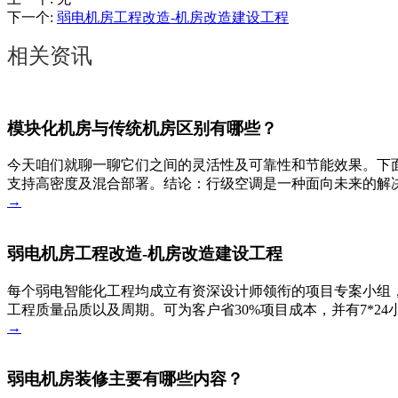
下一个
:
弱电机房工程改造-机房改造建设工程
相关资讯
模块化机房与传统机房区别有哪些？
今天咱们就聊一聊它们之间的灵活性及可靠性和节能效果。下
支持高密度及混合部署。结论：行级空调是一种面向未来的解决
→
弱电机房工程改造-机房改造建设工程
每个弱电智能化工程均成立有资深设计师领衔的项目专案小组，
工程质量品质以及周期。可为客户省30%项目成本，并有7*2
→
弱电机房装修主要有哪些内容？