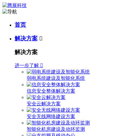
首页
解决方案

解决方案
进一步了解

弱电系统建设及智能化系统
信息安全整体解决方案
安全云解决方案
安全无线网络建设方案
智能化机房建设及动环监测