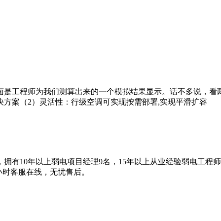
面是工程师为我们测算出来的一个模拟结果显示。话不多说，看
方案（2）灵活性：行级空调可实现按需部署,实现平滑扩容
拥有10年以上弱电项目经理9名，15年以上从业经验弱电工程
4小时客服在线，无忧售后。