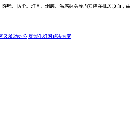
、降噪、防尘。灯具、烟感、温感探头等均安装在机房顶面，由
网及移动办公
智能化组网解决方案