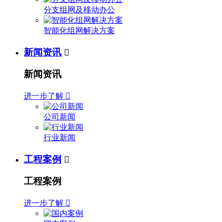
分支组网及移动办公
智能化组网解决方案
新闻资讯

新闻资讯
进一步了解

公司新闻
行业新闻
工程案例

工程案例
进一步了解
