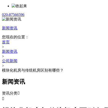
020-87566596
新闻资讯
您现在的位置：
首页
>
新闻资讯
>
公司新闻
>
模块化机房与传统机房区别有哪些？
新闻资讯
资讯分类

