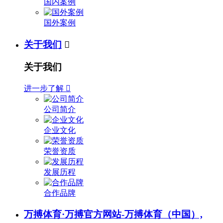
国内案例
国外案例
关于我们

关于我们
进一步了解

公司简介
企业文化
荣誉资质
发展历程
合作品牌
万搏体育·万搏官方网站-万搏体育（中国）,