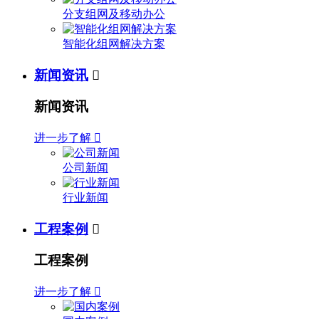
分支组网及移动办公
智能化组网解决方案
新闻资讯

新闻资讯
进一步了解

公司新闻
行业新闻
工程案例

工程案例
进一步了解
