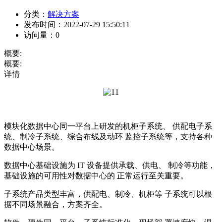
分类：
解决方案
发布时间：
2022-07-29 15:50:11
访问量：
0
概要:
概要:
详情
模块化数据中心同一平台上研发的机柜子系统、 供配电子系
统、制冷子系统、综合布线及动环 监控子系统等，支持各种
数据中心场景。
数据中心基础设施为 IT 设备提供承载、供电、 制冷等功能，
基础设施的可用性对数据中心的 正常运行至关重要。
子系统产品类型丰富，供配电、制冷、机柜等 子系统可以根
据不同场景融合，方案齐全。