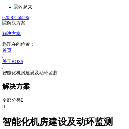
020-87566596
解决方案
您现在的位置：
首页
/
关于BOSS
/
智能化机房建设及动环监测
解决方案
全部分类


智能化机房建设及动环监测