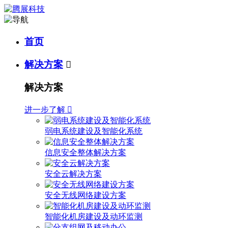
首页
解决方案

解决方案
进一步了解

弱电系统建设及智能化系统
信息安全整体解决方案
安全云解决方案
安全无线网络建设方案
智能化机房建设及动环监测