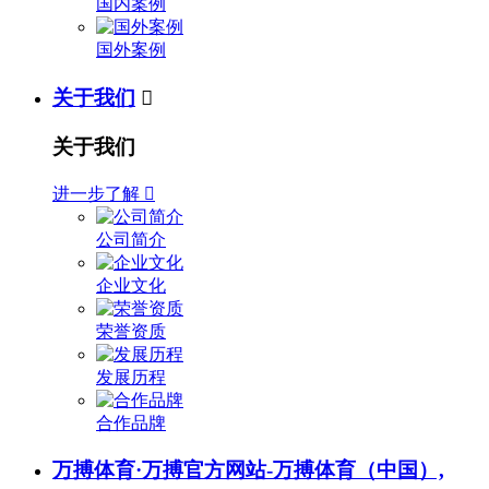
国内案例
国外案例
关于我们

关于我们
进一步了解

公司简介
企业文化
荣誉资质
发展历程
合作品牌
万搏体育·万搏官方网站-万搏体育（中国）,